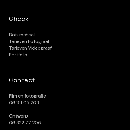
Check
Datumcheck
Tarieven Fotograaf
Tarieven Videograaf
Portfolio
Contact
Film en fotografie
06 151 05 209
Ontwerp
06 322 77 206