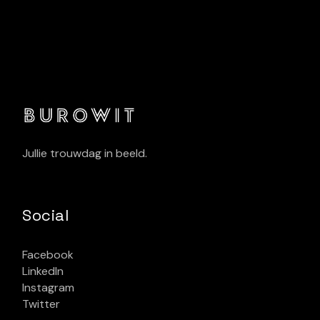
Jullie trouwdag in beeld.
Social
Facebook
LinkedIn
Instagram
Twitter