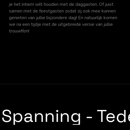
je het intiem wilt houden met de daggasten. Of juist
samen met de feestgasten zodat zij ook mee kunnen
genieten van jullie bijzondere dag! En natuurlijk komen
we na een tijdje met de uitgebreide versie van jullie
trouwfilm!
Spanning
-
Te