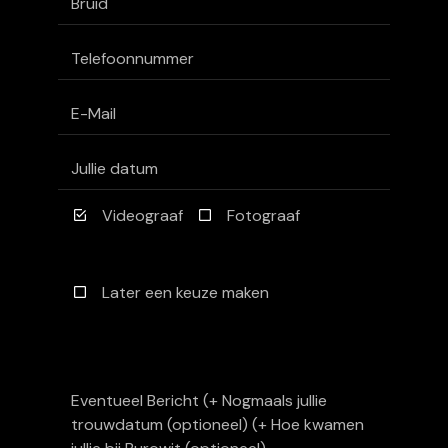
Videograaf
Fotograaf
Later een keuze maken