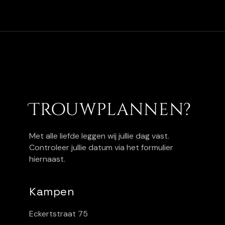
Trouwplannen?
Met alle liefde leggen wij jullie dag vast.
Controleer jullie datum via het formulier
hiernaast.
Kampen
Eckertstraat 75