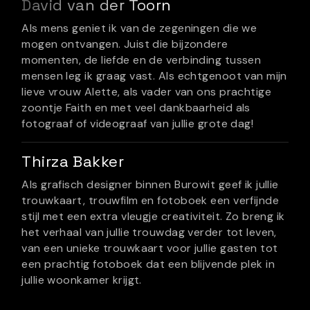
David van der Toorn
Als mens geniet ik van de zegeningen die we
mogen ontvangen. Juist die bijzondere
momenten, de liefde en de verbinding tussen
mensen leg ik graag vast. Als echtgenoot van mijn
lieve vrouw Alette, als vader van ons prachtige
zoontje Faith en met veel dankbaarheid als
fotograaf of videograaf van jullie grote dag!
Thirza Bakker
Als grafisch designer binnen Burowit geef ik jullie
trouwkaart, trouwfilm en fotoboek een verfijnde
stijl met een extra vleugje creativiteit. Zo breng ik
het verhaal van jullie trouwdag verder tot leven,
van een unieke trouwkaart voor jullie gasten tot
een prachtig fotoboek dat een blijvende plek in
jullie woonkamer krijgt.