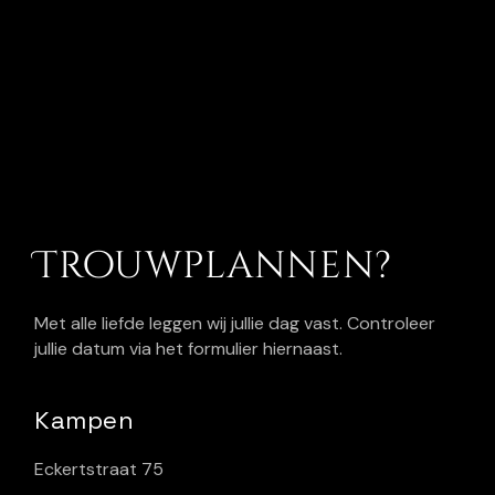
Trouwplannen?
Met alle liefde leggen wij jullie dag vast. Controleer
jullie datum via het formulier hiernaast.
Kampen
Eckertstraat 75