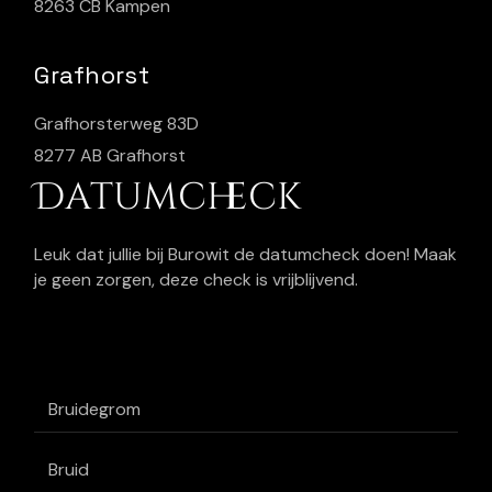
8263 CB Kampen
Grafhorst
Grafhorsterweg 83D
8277 AB Grafhorst
Datumcheck
Leuk dat jullie bij Burowit de datumcheck doen! Maak
je geen zorgen, deze check is vrijblijvend.