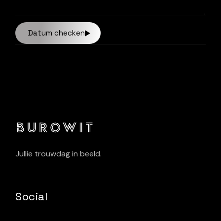
Datum checken
Jullie trouwdag in beeld.
Social