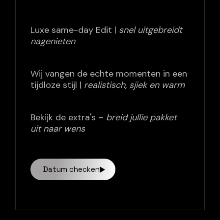
Luxe same-day Edit |
snel uitgebreidt
nagenieten
Wij vangen de echte momenten in een
tijdloze stijl |
realistisch, sjiek en warm
Bekijk de extra's –
breid jullie pakket
uit naar wens
Datum checken