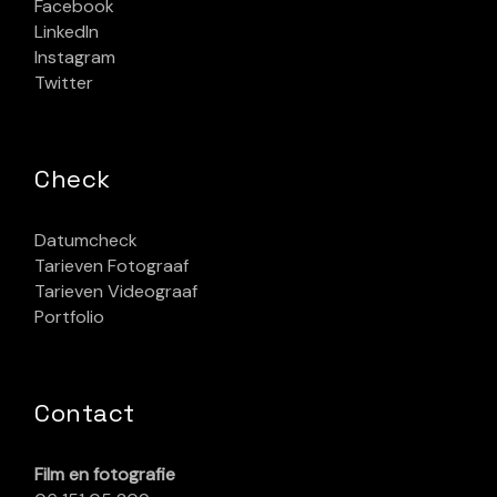
Facebook
LinkedIn
Instagram
Twitter
Check
Datumcheck
Tarieven Fotograaf
Tarieven Videograaf
Portfolio
Contact
Film en fotografie