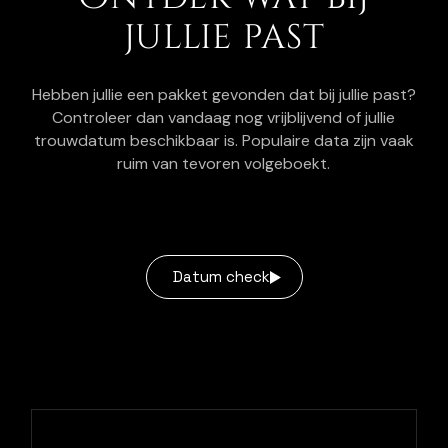
jullie past
Hebben jullie een pakket gevonden dat bij jullie past?
Controleer dan vandaag nog vrijblijvend of jullie
trouwdatum beschikbaar is. Populaire data zijn vaak
ruim van tevoren volgeboekt.
Datum check