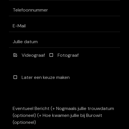
Videograaf
Fotograaf
Later een keuze maken