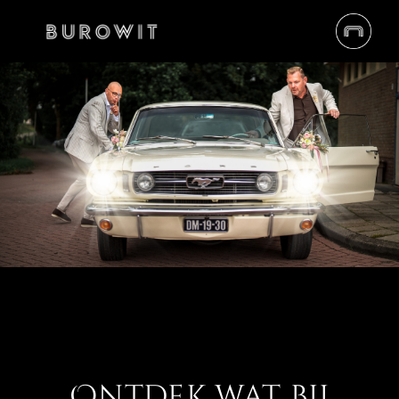
Ontdek wat bij