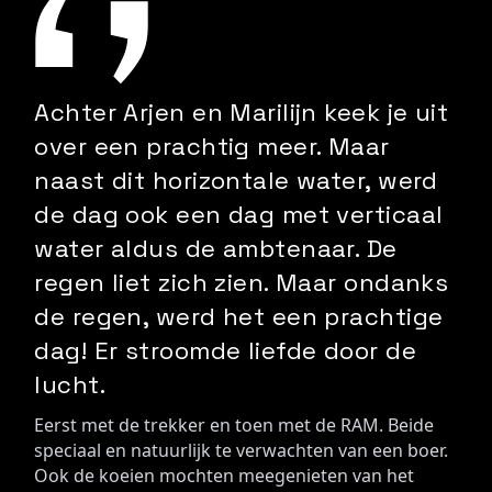
Achter Arjen en Marilijn keek je uit
over een prachtig meer. Maar
naast dit horizontale water, werd
de dag ook een dag met verticaal
water aldus de ambtenaar. De
regen liet zich zien. Maar ondanks
de regen, werd het een prachtige
dag! Er stroomde liefde door de
lucht.
Eerst met de trekker en toen met de RAM. Beide 
speciaal en natuurlijk te verwachten van een boer. 
Ook de koeien mochten meegenieten van het 