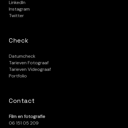
LinkedIn
Instagram
Twitter
Check
Datumcheck
Tarieven Fotograaf
Tarieven Videograaf
Portfolio
Contact
Film en fotografie
06 151 05 209