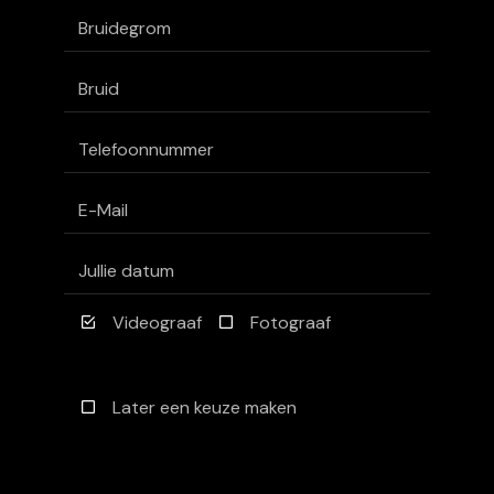
Videograaf
Fotograaf
Later een keuze maken