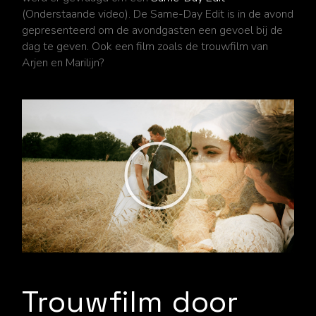
(Onderstaande video). De Same-Day Edit is in de avond
gepresenteerd om de avondgasten een gevoel bij de
dag te geven. Ook een film zoals de trouwfilm van
Arjen en Marilijn
?
Trouwfilm door