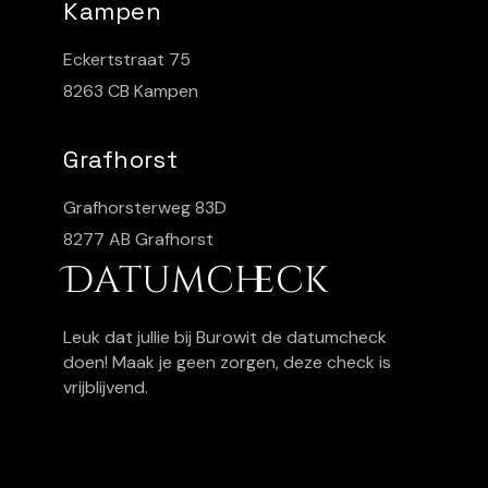
Kampen
Eckertstraat 75
8263 CB Kampen
Grafhorst
Grafhorsterweg 83D
8277 AB Grafhorst
Datumcheck
Leuk dat jullie bij Burowit de datumcheck
doen! Maak je geen zorgen, deze check is
vrijblijvend.