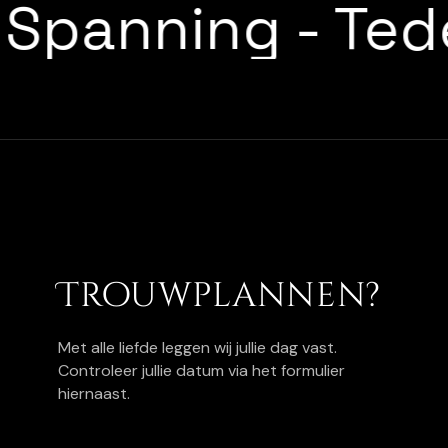
Spanning
-
Te
Trouwplannen?
Met alle liefde leggen wij jullie dag vast.
Controleer jullie datum via het formulier
hiernaast.