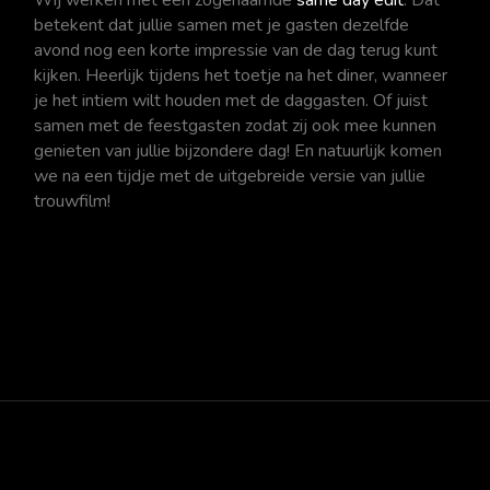
betekent dat jullie samen met je gasten dezelfde
avond nog een korte impressie van de dag terug kunt
kijken. Heerlijk tijdens het toetje na het diner, wanneer
je het intiem wilt houden met de daggasten. Of juist
samen met de feestgasten zodat zij ook mee kunnen
genieten van jullie bijzondere dag! En natuurlijk komen
we na een tijdje met de uitgebreide versie van jullie
trouwfilm!