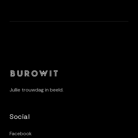
Jullie trouwdag in beeld.
Social
Facebook