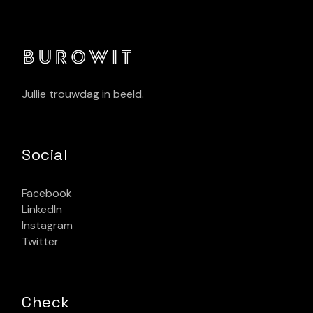
Jullie trouwdag in beeld.
Social
Facebook
LinkedIn
Instagram
Twitter
Check