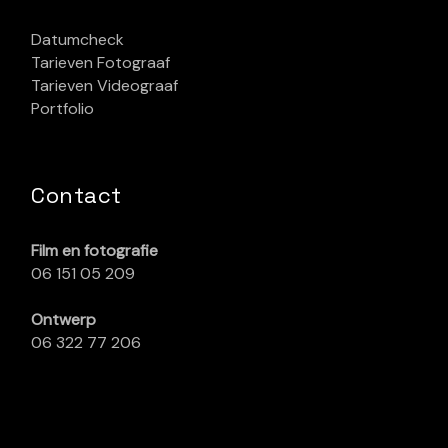
Datumcheck
Tarieven Fotograaf
Tarieven Videograaf
Portfolio
Contact
Film en fotografie
06 151 05 209
Ontwerp
06 322 77 206