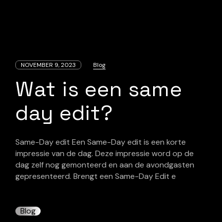
NOVEMBER 9, 2023
Blog
Wat is een same
day edit?
Same-Day edit Een Same-Day edit is een korte
impressie van de dag. Deze impressie word op de
dag zelf nog gemonteerd en aan de avondgasten
gepresenteerd. Brengt een Same-Day Edit e
Blog