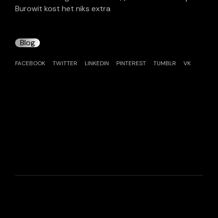
Burowit kost het niks extra
Blog
FACEBOOK
TWITTER
LINKEDIN
PINTEREST
TUMBLR
VK