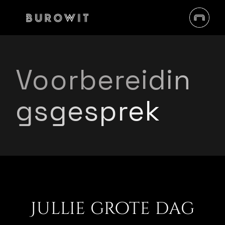
Voorbereidin
gsgesprek
Jullie grote dag