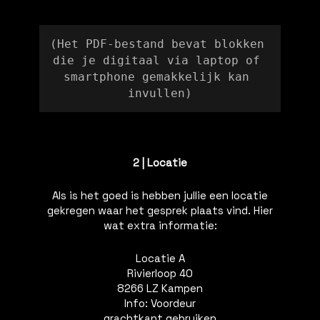
(Het PDF-bestand bevat blokken 
die je digitaal via laptop of 
smartphone gemakkelijk kan 
invullen)
2 | Locatie
Als is het goed is hebben jullie een locatie
gekregen waar het gesprek plaats vind. Hier
wat extra informatie:
Locatie A
Rivierloop 40
8266 LZ Kampen
Info: Voordeur
grachtkant gebruiken