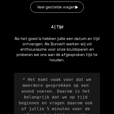
Veel gestelde vragen
4 | Tijd
Als het goed is hebben jullie een datum en tijd
ontvangen. Als Burowit werken wij vol
enthousiasme voor onze bruidsparen en
proberen we ons aan de afgesproken tijd te
houden.
 * Het komt vaak voor dat we 
meerdere gesprekken op een 
avond voeren. Daarom is het 
belangrijk dat we op tijd 
beginnen en vragen daarom ook 
of jullie 5 minuten voor de 