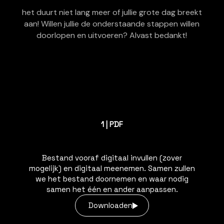
het duurt niet lang meer of jullie grote dag breekt
aan! Willen jullie de onderstaande stappen willen
doorlopen en uitvoeren? Alvast bedankt!
1 | PDF
Bestand vooraf digitaal invullen (zover
mogelijk) en digitaal meenemen. Samen zullen
we het bestand doornemen en waar nodig
samen het één en ander aanpassen.
Downloaden