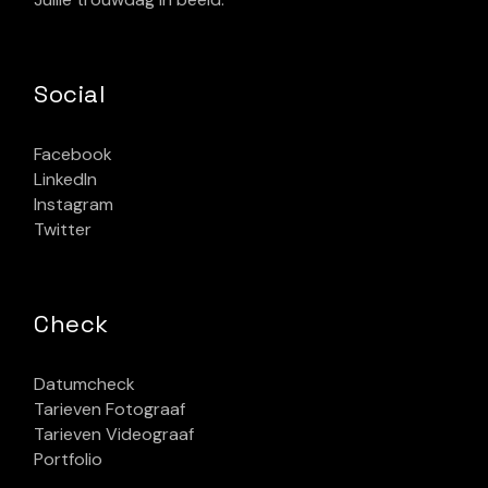
Social
Facebook
LinkedIn
Instagram
Twitter
Check
Datumcheck
Tarieven Fotograaf
Tarieven Videograaf
Portfolio