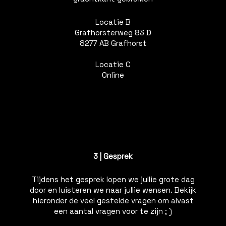
Locatie B
Grafhorsterweg 83 D
8277 AB Grafhorst
Locatie C
Online
3 | Gesprek
Tijdens het gesprek lopen we jullie grote dag
door en luisteren we naar jullie wensen. Bekijk
hieronder de veel gestelde vragen om alvast
een aantal vragen voor te zijn ; )