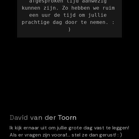
afgesproken tijd aanwezig 
kunnen zijn. Zo hebben we ruim 
een uur de tijd om jullie 
prachtige dag door te nemen. : 
)
David van der Toorn
Ik kijk ernaar uit om jullie grote dag vast te leggen!
Als er vragen zijn vooraf... stel ze dan gerust! : )