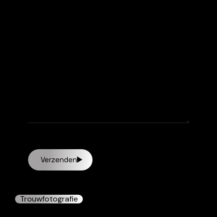
Verzenden
Trouwfotografie