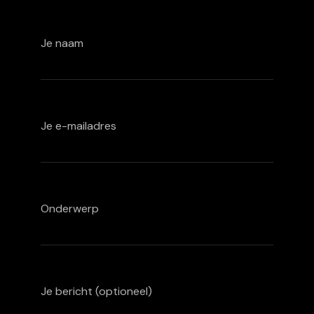
Je naam
Je e-mailadres
Onderwerp
Je bericht (optioneel)