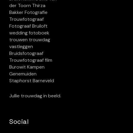
Jullie trouwdag in beeld.
Social