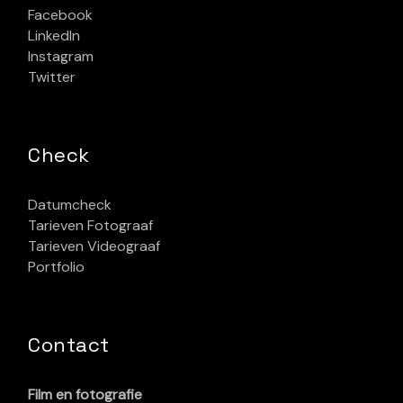
Facebook
LinkedIn
Instagram
Twitter
Check
Datumcheck
Tarieven Fotograaf
Tarieven Videograaf
Portfolio
Contact
Film en fotografie