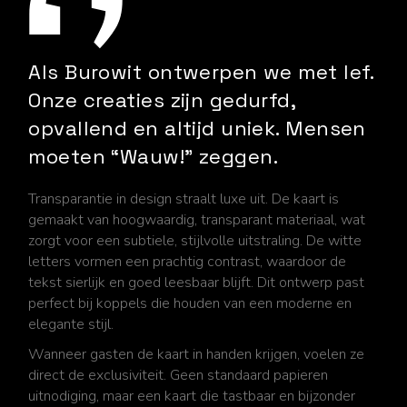
Als Burowit ontwerpen we met lef.
Onze creaties zijn gedurfd,
opvallend en altijd uniek. Mensen
moeten “Wauw!” zeggen.
Transparantie in design straalt luxe uit. De kaart is
gemaakt van hoogwaardig, transparant materiaal, wat
zorgt voor een subtiele, stijlvolle uitstraling. De witte
letters vormen een prachtig contrast, waardoor de
tekst sierlijk en goed leesbaar blijft. Dit ontwerp past
perfect bij koppels die houden van een moderne en
elegante stijl.
Wanneer gasten de kaart in handen krijgen, voelen ze
direct de exclusiviteit. Geen standaard papieren
uitnodiging, maar een kaart die tastbaar en bijzonder