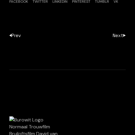
FACEBOOK
TWITTER
LINKEDIN
PINTEREST
TUMBLR
VK
Prev
Next