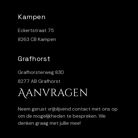
Kampen
Eckertstraat 75
8263 CB Kampen
Grafhorst
Grafhorsterweg 83D
8277 AB Grafhorst
Aanvragen
Neem gerust vrijblijvend contact met ons op
om de mogelijkheden te bespreken. We
denken graag met jullie mee!