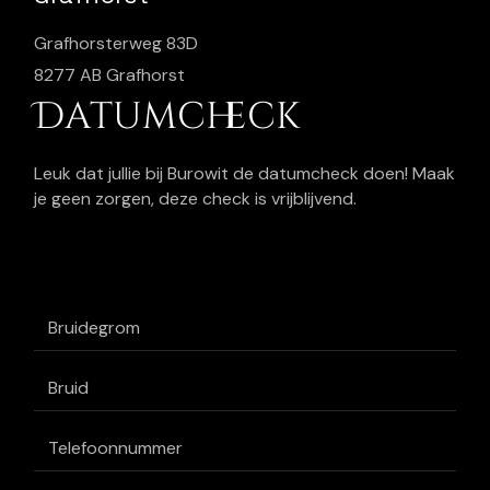
Grafhorsterweg 83D
8277 AB Grafhorst
Datumcheck
Leuk dat jullie bij Burowit de datumcheck doen! Maak
je geen zorgen, deze check is vrijblijvend.