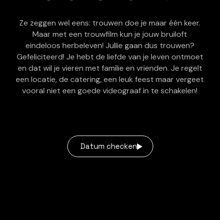
Ze zeggen wel eens: trouwen doe je maar één keer.
Maar met een trouwfilm kun je jouw bruiloft
eindeloos herbeleven! Jullie gaan dus trouwen?
Gefeliciteerd! Je hebt de liefde van je leven ontmoet
en dat wil je vieren met familie en vrienden. Je regelt
een locatie, de catering, een leuk feest maar vergeet
vooral niet een goede videograaf in te schakelen!
Datum checken