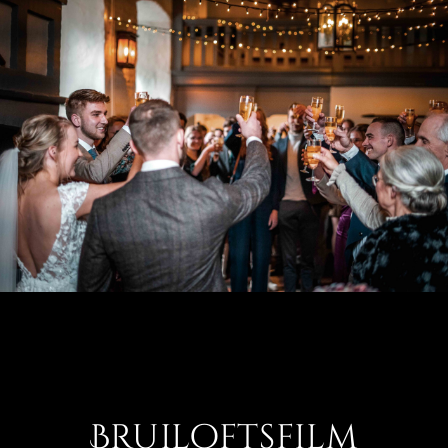
Bruiloftsfilm