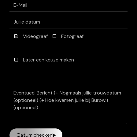
Videograaf
Fotograaf
Later een keuze maken
Datum checken