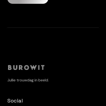
Jullie trouwdag in beeld.
Social