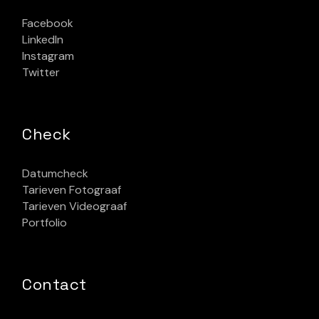
Facebook
LinkedIn
Instagram
Twitter
Check
Datumcheck
Tarieven Fotograaf
Tarieven Videograaf
Portfolio
Contact