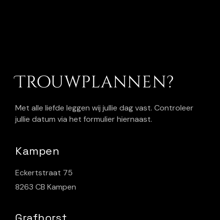
Trouwplannen?
Met alle liefde leggen wij jullie dag vast. Controleer
jullie datum via het formulier hiernaast.
Kampen
Eckertstraat 75
8263 CB Kampen
Grafhorst