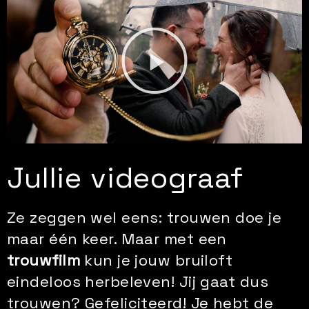
Jullie videograaf
Ze zeggen wel eens: trouwen doe je
maar één keer. Maar met een
trouwfilm
kun je jouw bruiloft
eindeloos herbeleven! Jij gaat dus
trouwen? Gefeliciteerd! Je hebt de