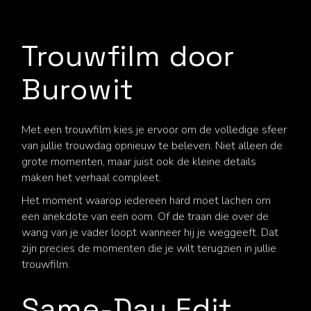
Trouwfilm door
Burowit
Met een trouwfilm kies je ervoor om de volledige sfeer
van jullie trouwdag opnieuw te beleven. Niet alleen de
grote momenten, maar juist ook de kleine details
maken het verhaal compleet.
Het moment waarop iedereen hard moet lachen om
een anekdote van een oom. Of de traan die over de
wang van je vader loopt wanneer hij je weggeeft. Dat
zijn precies de momenten die je wilt terugzien in jullie
trouwfilm.
Same-Day Edit