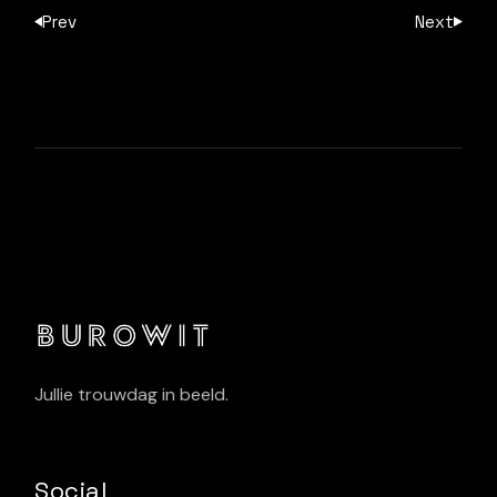
Prev
Next
Jullie trouwdag in beeld.
Social