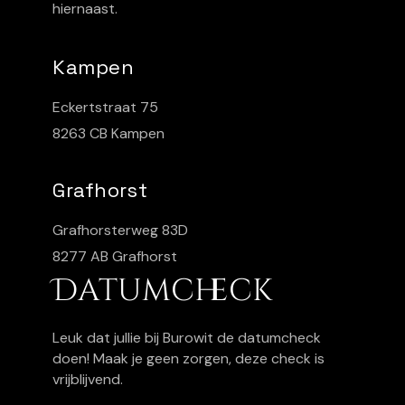
hiernaast.
Kampen
Eckertstraat 75
8263 CB Kampen
Grafhorst
Grafhorsterweg 83D
8277 AB Grafhorst
Datumcheck
Leuk dat jullie bij Burowit de datumcheck
doen! Maak je geen zorgen, deze check is
vrijblijvend.