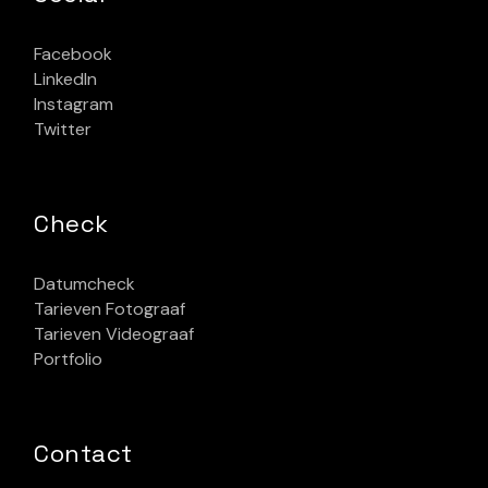
Facebook
LinkedIn
Instagram
Twitter
Check
Datumcheck
Tarieven Fotograaf
Tarieven Videograaf
Portfolio
Contact