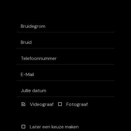
Videograaf
Fotograaf
Later een keuze maken