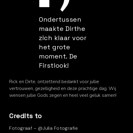
Ondertussen
maakte Dirthe
zich klaar voor
het grote
moment. De
Firstlook!
Rick en Dirte, ontzettend bedankt voor jullie
vertrouwen, gezelligheid en deze prachtige dag. Wij
wensen jullie Gods zegen en heel veel geluk samen!
Credits to
Fotograaf – @Julia Fotografie