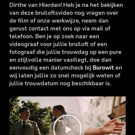
Dirthe van Hierden! Heb je na het bekijken
van deze bruiloftsvideo nog vragen over
de film of onze werkwijze, neem dan
gerust contact met ons op via mail of
telefoon. Ben je op zoek naar een
videograaf voor jullie bruiloft of een
fotograaf die jullie trouwdag op een pure
en stijlvolle manier vastlegt, doe dan
eenvoudig een datumcheck bij
Burowit
en
wij laten jullie zo snel mogelijk weten of
jullie trouwdatum nog beschikbaar is.