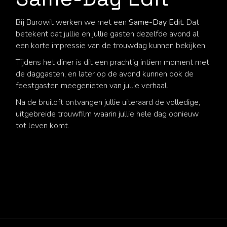
Bij Burowit werken we met een
Same-Day Edit
. Dat
betekent dat jullie en jullie gasten dezelfde avond al
een korte impressie van de trouwdag kunnen bekijken.
Tijdens het diner is dit een prachtig intiem moment met
de daggasten, en later op de avond kunnen ook de
feestgasten meegenieten van jullie verhaal.
Na de bruiloft ontvangen jullie uiteraard de volledige,
uitgebreide trouwfilm waarin jullie hele dag opnieuw
tot leven komt.