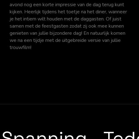
avond nog een korte impressie van de dag terug kunt
kijken. Heerlijk tijdens het toetje na het diner, wanneer
je het intiem wilt houden met de daggasten. Of juist
samen met de feestgasten zodat zij ook mee kunnen
genieten van jullie bijzondere dag! En natuurlijk komen
we na een tijdje met de uitgebreide versie van jullie
trouwfilm!
Spanning
-
Ted