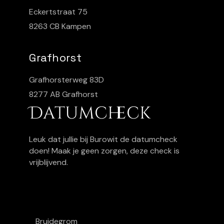
Eckertstraat 75
8263 CB Kampen
Grafhorst
Grafhorsterweg 83D
8277 AB Grafhorst
Datumcheck
Leuk dat jullie bij Burowit de datumcheck
doen! Maak je geen zorgen, deze check is
vrijblijvend.