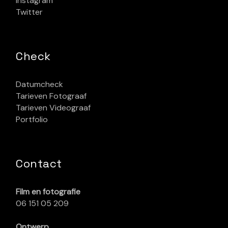
Instagram
Twitter
Check
Datumcheck
Tarieven Fotograaf
Tarieven Videograaf
Portfolio
Contact
Film en fotografie
06 151 05 209
Ontwerp