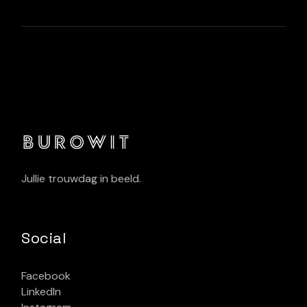
Jullie trouwdag in beeld.
Social
Facebook
LinkedIn