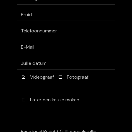
Videograaf
Fotograaf
Later een keuze maken