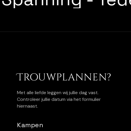
Trouwplannen?
Met alle liefde leggen wij jullie dag vast.
Controleer jullie datum via het formulier
hiernaast.
Kampen